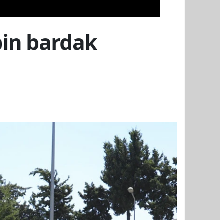
bin bardak