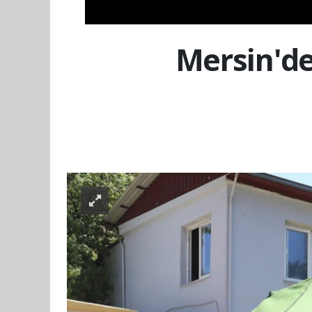
Mersin'de