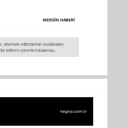
MERSIN HABERİ
, sitemizin editörlerinin müdahalesi
bir editörü sorumlu tutulamaz...