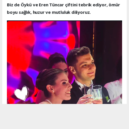
Biz de Öykü ve Eren Tüncar çiftini tebrik ediyor, ömür
boyu sağlık, huzur ve mutluluk diliyoruz.