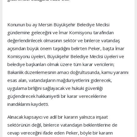
Konunun bu ay Mersin Büyükşehir Belediye Meclisi
gündemine geleceğini ve İmar Komisyonu tarafından
değerlendirilecek olmasının sektör ve binlerce vatandaş
açısından büyük önem taşıdığını belirten Peker, başta İmar
Komisyonu üyeleri, Büyükşehir Belediye Meclisi üyeleri ve
belediye başkanları olmak üzere tüm karar vericilerin;
Bakanlık düzenlemesinin amacı doğrultusunda, kamu yararını
esas alan, vatandaşların mağduriyetlerini giderecek,
uygulama birliğini sağlayacak ve hukuki güvenliği
güçlendirecek hakkaniyetli bir karar vereceklerine
inandıklarını kaydetti.
Alınacak kapsayıcı ve adil bir kararın yalnızca inşaat
sektörünün değil, binlerce vatandaşın beklentilerine de
cevap vereceğini ifade eden Peker, böyle bir kararın