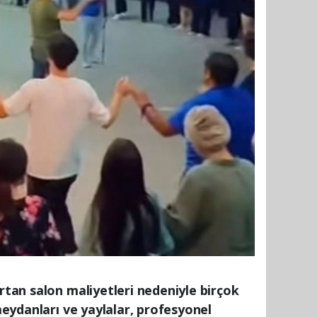
rtan salon maliyetleri nedeniyle birçok
meydanları ve yaylalar, profesyonel