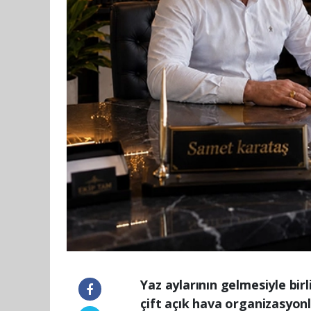
Yaz aylarının gelmesiyle bir
çift açık hava organizasyonl