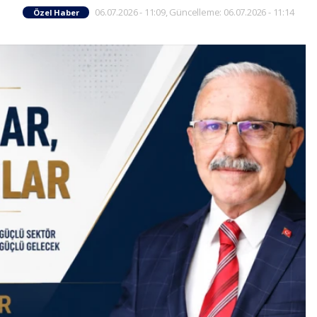
06.07.2026 - 11:09, Güncelleme: 06.07.2026 - 11:14
Özel Haber