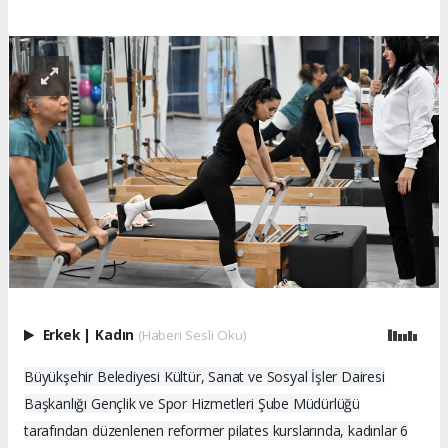
Erkek
|
Kadın
(Haberi Sesli Oku)
Büyükşehir Belediyesi Kültür, Sanat ve Sosyal İşler Dairesi
Başkanlığı Gençlik ve Spor Hizmetleri Şube Müdürlüğü
tarafından düzenlenen reformer pilates kurslarında, kadınlar 6