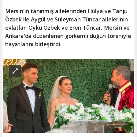
Mersin'in tanınmış ailelerinden Hülya ve Tanju
Özbek ile Aygül ve Süleyman Tüncar ailelerinin
evlatları Öykü Özbek ve Eren Tüncar, Mersin ve
Ankara'da düzenlenen görkemli düğün töreniyle
hayatlarını birleştirdi.