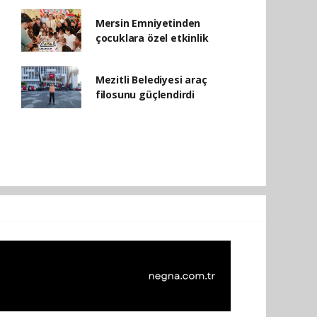
Mersin Emniyetinden
çocuklara özel etkinlik
Mezitli Belediyesi araç
filosunu güçlendirdi