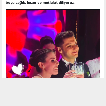
boyu sağlık, huzur ve mutluluk diliyoruz.