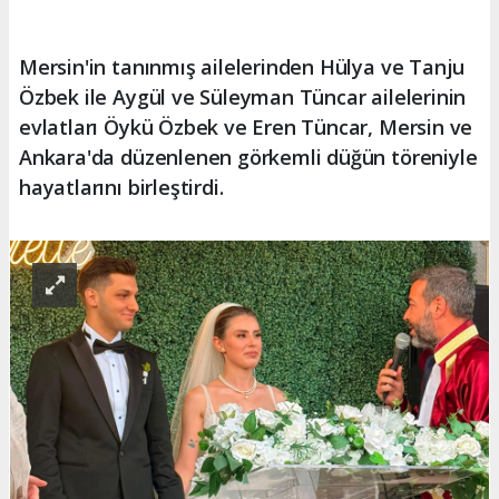
Mersin'in tanınmış ailelerinden Hülya ve Tanju
Özbek ile Aygül ve Süleyman Tüncar ailelerinin
evlatları Öykü Özbek ve Eren Tüncar, Mersin ve
Ankara'da düzenlenen görkemli düğün töreniyle
hayatlarını birleştirdi.