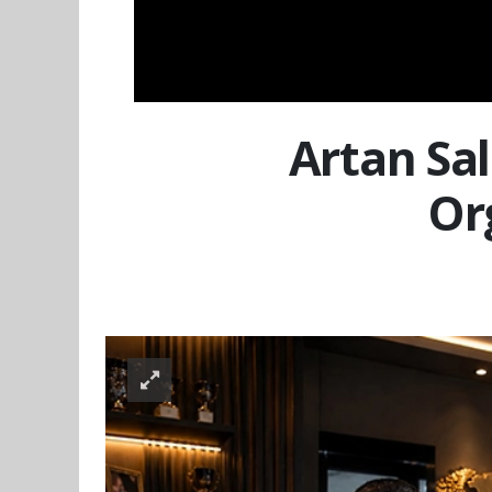
Artan Sal
Or