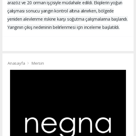
arazöz ve 20 orman işçisiyle müdahale edildi. Ekiplerin yoğun
çalışması sonucu yangın kontrol altına alınırken, bölgede
yeniden alevlenme riskine karşı soğutma çalışmalarına başlandı.
Yangının çıkış nedeninin belirlenmesi için inceleme başlatıldı.
Anasayfa
Mersin