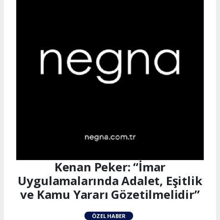
Kenan Peker: “İmar
Uygulamalarında Adalet, Eşitlik
ve Kamu Yararı Gözetilmelidir”
ÖZEL HABER