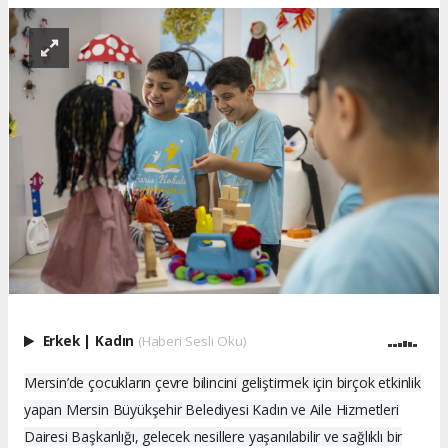
Erkek
|
Kadın
(Haberi Sesli Oku)
Mersin’de çocukların çevre bilincini geliştirmek için birçok etkinlik
yapan Mersin Büyükşehir Belediyesi Kadın ve Aile Hizmetleri
Dairesi Başkanlığı, gelecek nesillere yaşanılabilir ve sağlıklı bir