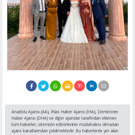
Anadolu Ajansı (AA), İhlas Haber Ajansı (İHA), Demirören
Haber Ajansı (DHA) ve diğer ajanslar tarafından eklenen
tüm haberler, sitemizin editörlerinin müdahalesi olmadan
ajans kanallarından çekilmektedir. Bu haberlerde yer alan