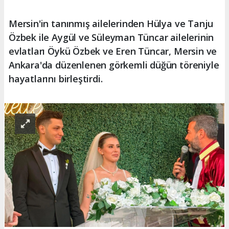
Mersin'in tanınmış ailelerinden Hülya ve Tanju
Özbek ile Aygül ve Süleyman Tüncar ailelerinin
evlatları Öykü Özbek ve Eren Tüncar, Mersin ve
Ankara'da düzenlenen görkemli düğün töreniyle
hayatlarını birleştirdi.