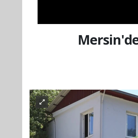
Mersin'de