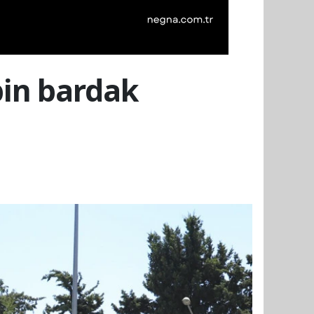
bin bardak