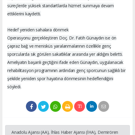
süreçlerde yüksek standartlarda hizmet sunmaya devam
ettiklerini kaydetti.
Hedef yeniden sahalara dönmek
Operasyonu gerçekleştiren Doç. Dr. Fatih Günaydın ise ön
çapraz bağ ve menisküs yaralanmalarının özellikle genç
sporcularda sık görülen sakatlıklar arasında yer aldığını belirtti.
Ameliyatın başarılı geçtiğini ifade eden Günaydın, uygulanacak
rehabilitasyon programının ardından genç sporcunun sağlıklı bir
şekilde yeniden spor hayatına dönmesinin hedeflendiğini
söyledi.
Anadolu Ajansı (AA), İhlas Haber Ajansı (İHA), Demirören