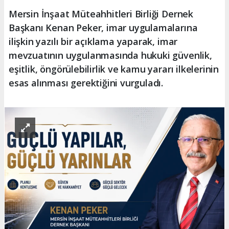
Mersin İnşaat Müteahhitleri Birliği Dernek
Başkanı Kenan Peker, imar uygulamalarına
ilişkin yazılı bir açıklama yaparak, imar
mevzuatının uygulanmasında hukuki güvenlik,
eşitlik, öngörülebilirlik ve kamu yararı ilkelerinin
esas alınması gerektiğini vurguladı.