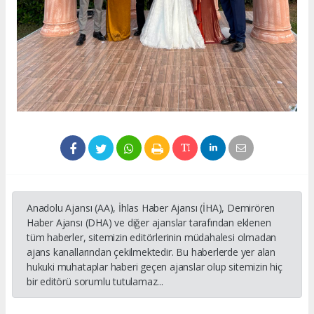
Anadolu Ajansı (AA), İhlas Haber Ajansı (İHA), Demirören
Haber Ajansı (DHA) ve diğer ajanslar tarafından eklenen
tüm haberler, sitemizin editörlerinin müdahalesi olmadan
ajans kanallarından çekilmektedir. Bu haberlerde yer alan
hukuki muhataplar haberi geçen ajanslar olup sitemizin hiç
bir editörü sorumlu tutulamaz...