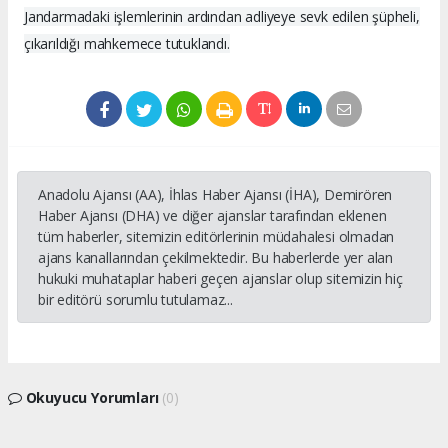
Jandarmadaki işlemlerinin ardından adliyeye sevk edilen şüpheli,
çıkarıldığı mahkemece tutuklandı.
Anadolu Ajansı (AA), İhlas Haber Ajansı (İHA), Demirören
Haber Ajansı (DHA) ve diğer ajanslar tarafından eklenen
tüm haberler, sitemizin editörlerinin müdahalesi olmadan
ajans kanallarından çekilmektedir. Bu haberlerde yer alan
hukuki muhataplar haberi geçen ajanslar olup sitemizin hiç
bir editörü sorumlu tutulamaz...
Okuyucu Yorumları
(0)