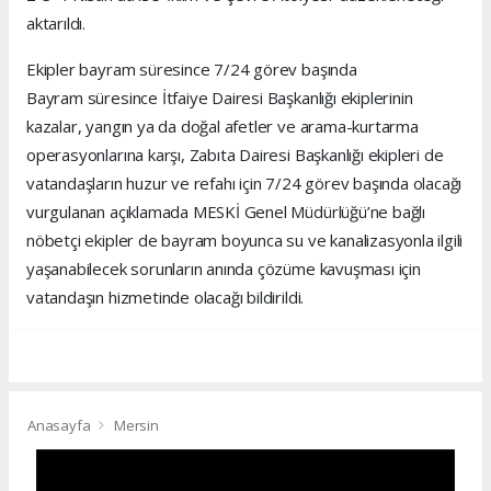
aktarıldı.
Ekipler bayram süresince 7/24 görev başında
Bayram süresince İtfaiye Dairesi Başkanlığı ekiplerinin
kazalar, yangın ya da doğal afetler ve arama-kurtarma
operasyonlarına karşı, Zabıta Dairesi Başkanlığı ekipleri de
vatandaşların huzur ve refahı için 7/24 görev başında olacağı
vurgulanan açıklamada MESKİ Genel Müdürlüğü’ne bağlı
nöbetçi ekipler de bayram boyunca su ve kanalizasyonla ilgili
yaşanabilecek sorunların anında çözüme kavuşması için
vatandaşın hizmetinde olacağı bildirildi.
Anasayfa
Mersin