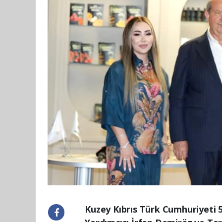
Kuzey Kıbrıs Türk Cumhuriyeti 