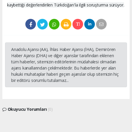
kaybettiği değerlendirilen Türkdoğan'la ilgili soruşturma sürüyor.
Anadolu Ajansı (AA), İhlas Haber Ajansı (İHA), Demirören
Haber Ajansı (DHA) ve diğer ajanslar tarafından eklenen
tüm haberler, sitemizin editörlerinin müdahalesi olmadan
ajans kanallarından çekilmektedir. Bu haberlerde yer alan
hukuki muhataplar haberi geçen ajanslar olup sitemizin hiç
bir editörü sorumlu tutulamaz...
Okuyucu Yorumları
(0)