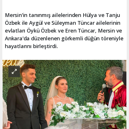
Mersin'in tanınmış ailelerinden Hülya ve Tanju
Özbek ile Aygül ve Süleyman Tüncar ailelerinin
evlatları Öykü Özbek ve Eren Tüncar, Mersin ve
Ankara'da düzenlenen görkemli düğün töreniyle
hayatlarını birleştirdi.