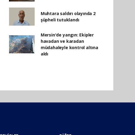
Muhtara saldırı olayında 2
şüpheli tutuklandı
Mersin'de yangın: Ekipler
havadan ve karadan
müdahaleyle kontrol altına
aldı