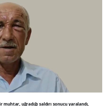
ir muhtar, uğradığı saldırı sonucu yaralandı,