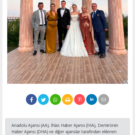
Anadolu Ajansı (AA), İhlas Haber Ajansı (İHA), Demirören
Haber Ajansı (DHA) ve diğer ajanslar tarafından eklenen