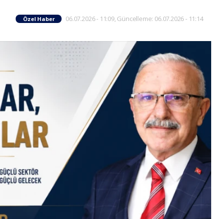
06.07.2026 - 11:09, Güncelleme: 06.07.2026 - 11:14
Özel Haber