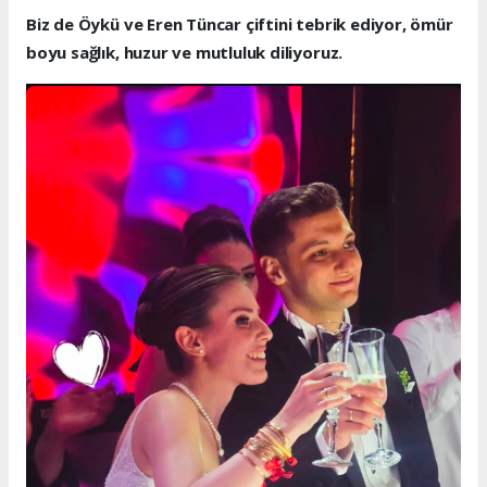
Biz de Öykü ve Eren Tüncar çiftini tebrik ediyor, ömür
boyu sağlık, huzur ve mutluluk diliyoruz.