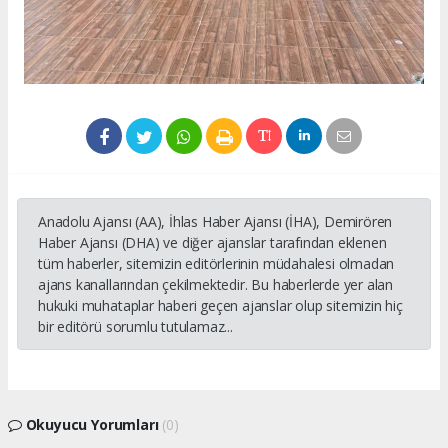
Anadolu Ajansı (AA), İhlas Haber Ajansı (İHA), Demirören
Haber Ajansı (DHA) ve diğer ajanslar tarafından eklenen
tüm haberler, sitemizin editörlerinin müdahalesi olmadan
ajans kanallarından çekilmektedir. Bu haberlerde yer alan
hukuki muhataplar haberi geçen ajanslar olup sitemizin hiç
bir editörü sorumlu tutulamaz...
Okuyucu Yorumları
(0)