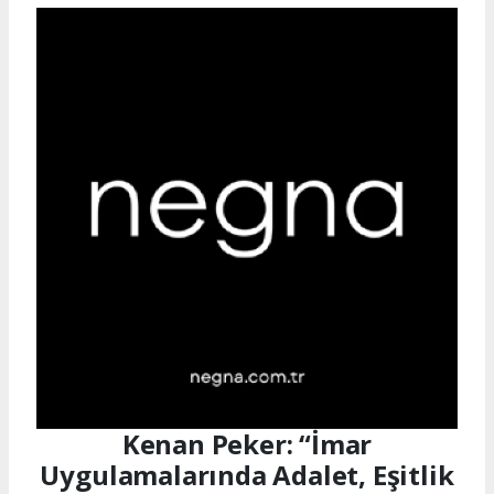
Kenan Peker: “İmar
Uygulamalarında Adalet, Eşitlik