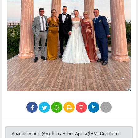
Anadolu Ajansı (AA), İhlas Haber Ajansı (İHA), Demirören