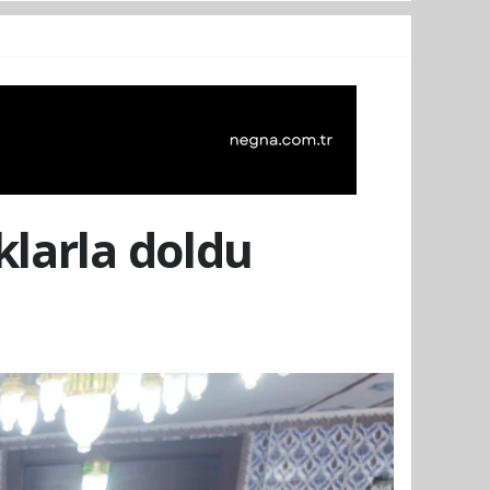
klarla doldu