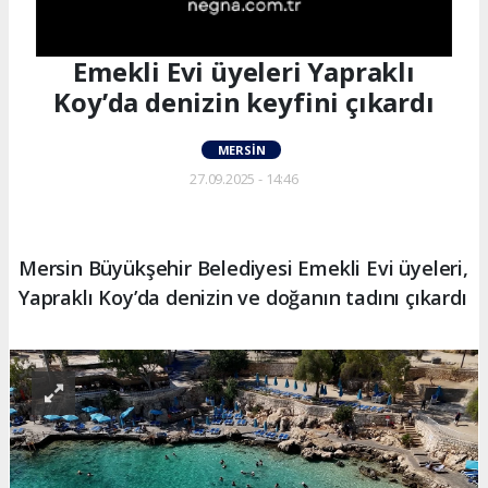
Emekli Evi üyeleri Yapraklı
Koy’da denizin keyfini çıkardı
MERSIN
27.09.2025 - 14:46
Mersin Büyükşehir Belediyesi Emekli Evi üyeleri,
Yapraklı Koy’da denizin ve doğanın tadını çıkardı