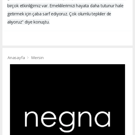
birçok etkinliğimiz var. Emeklilerimizi hayata daha tutunur hale
getirmek için çaba sarf ediyoruz. Çok olumlu tepkiler de
alıyoruz" diye konuştu.
Anasayfa
Mersin