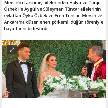
Mersin'in tanınmış ailelerinden Hülya ve Tanju
Özbek ile Aygül ve Süleyman Tüncar ailelerinin
evlatları Öykü Özbek ve Eren Tüncar, Mersin ve
Ankara'da düzenlenen görkemli düğün töreniyle
hayatlarını birleştirdi.