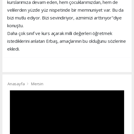
kurslarımıza devam eden, hem çocuklarımızdan, hem de
velilerden yüzde yüz nispetinde bir memnuniyet var. Bu da
bizi mutlu ediyor. Bizi sevindiriyor, azmimizi arttırıyor"diye
konuştu.
Daha çok sınıf ve kurs açarak milli değerleri öğretmek
istediklerini anlatan Erbaş, amaçlarının bu olduğunu sözlerine
ekledi.
Anasayfa
Mersin