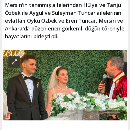
Mersin'in tanınmış ailelerinden Hülya ve Tanju
Özbek ile Aygül ve Süleyman Tüncar ailelerinin
evlatları Öykü Özbek ve Eren Tüncar, Mersin ve
Ankara'da düzenlenen görkemli düğün töreniyle
hayatlarını birleştirdi.