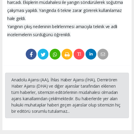
harcadı. Ekiplerin müdahalesi ile yangın söndürülerek soğutma
çalışması yapıldı. Yangında 6 tekne zarar görerek kullanılamaz
hale geldi.
Yangının çıkış nedeninin belirlenmesi amacıyla teknik ve adli
incelemelerin sürdüğünü öğrenildi.
Anadolu Ajansı (AA), İhlas Haber Ajansı (İHA), Demirören
Haber Ajansı (DHA) ve diğer ajanslar tarafından eklenen
tüm haberler, sitemizin editörlerinin müdahalesi olmadan
ajans kanallarından çekilmektedir. Bu haberlerde yer alan
hukuki muhataplar haberi geçen ajanslar olup sitemizin hiç
bir editörü sorumlu tutulamaz...