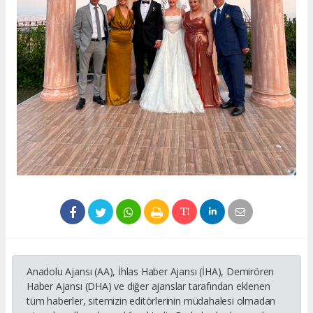
Anadolu Ajansı (AA), İhlas Haber Ajansı (İHA), Demirören
Haber Ajansı (DHA) ve diğer ajanslar tarafından eklenen
tüm haberler, sitemizin editörlerinin müdahalesi olmadan