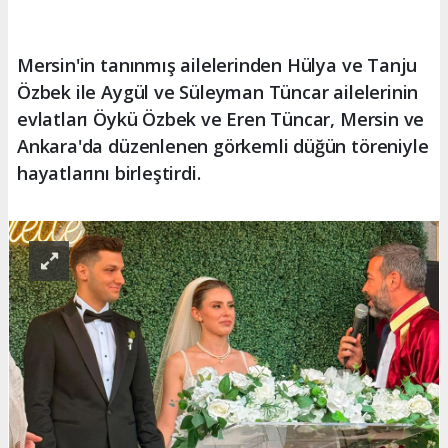
Mersin'in tanınmış ailelerinden Hülya ve Tanju
Özbek ile Aygül ve Süleyman Tüncar ailelerinin
evlatları Öykü Özbek ve Eren Tüncar, Mersin ve
Ankara'da düzenlenen görkemli düğün töreniyle
hayatlarını birleştirdi.