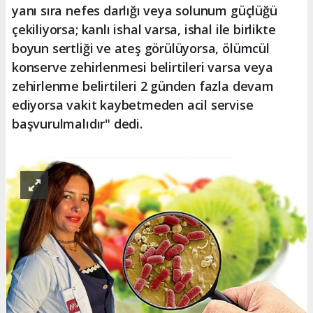
yanı sıra nefes darlığı veya solunum güçlüğü
çekiliyorsa; kanlı ishal varsa, ishal ile birlikte
boyun sertliği ve ateş görülüyorsa, ölümcül
konserve zehirlenmesi belirtileri varsa veya
zehirlenme belirtileri 2 günden fazla devam
ediyorsa vakit kaybetmeden acil servise
başvurulmalıdır" dedi.