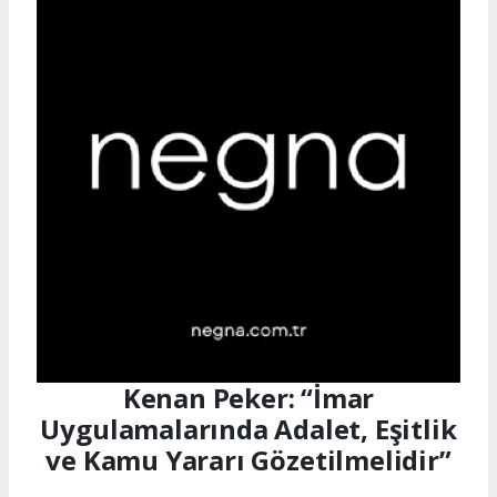
Kenan Peker: “İmar
Uygulamalarında Adalet, Eşitlik
ve Kamu Yararı Gözetilmelidir”