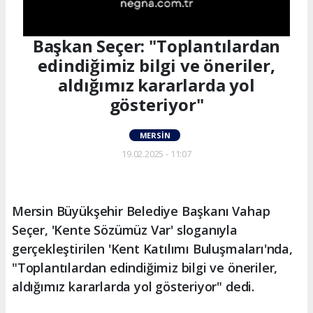
Başkan Seçer: "Toplantılardan
edindiğimiz bilgi ve öneriler,
aldığımız kararlarda yol
gösteriyor"
MERSIN
19.02.2025 - 11:07
Mersin Büyükşehir Belediye Başkanı Vahap
Seçer, 'Kente Sözümüz Var' sloganıyla
gerçekleştirilen 'Kent Katılımı Buluşmaları'nda,
"Toplantılardan edindiğimiz bilgi ve öneriler,
aldığımız kararlarda yol gösteriyor" dedi.