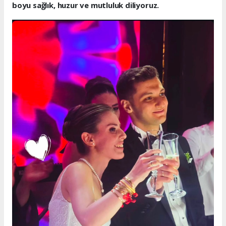
boyu sağlık, huzur ve mutluluk diliyoruz.