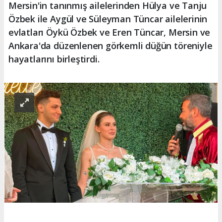
Mersin'in tanınmış ailelerinden Hülya ve Tanju
Özbek ile Aygül ve Süleyman Tüncar ailelerinin
evlatları Öykü Özbek ve Eren Tüncar, Mersin ve
Ankara'da düzenlenen görkemli düğün töreniyle
hayatlarını birleştirdi.