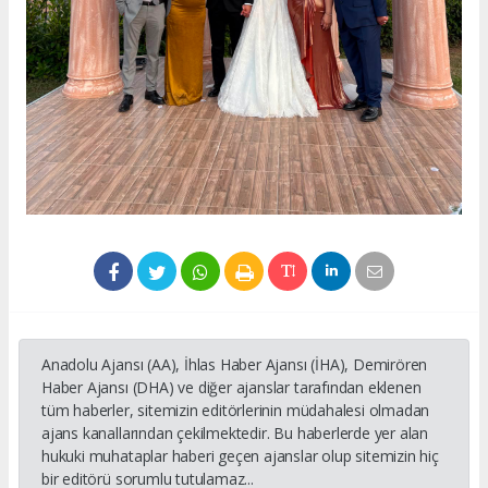
Anadolu Ajansı (AA), İhlas Haber Ajansı (İHA), Demirören
Haber Ajansı (DHA) ve diğer ajanslar tarafından eklenen
tüm haberler, sitemizin editörlerinin müdahalesi olmadan
ajans kanallarından çekilmektedir. Bu haberlerde yer alan
hukuki muhataplar haberi geçen ajanslar olup sitemizin hiç
bir editörü sorumlu tutulamaz...