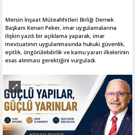
Mersin İnşaat Müteahhitleri Birliği Dernek
Başkanı Kenan Peker, imar uygulamalarına
ilişkin yazılı bir açıklama yaparak, imar
mevzuatının uygulanmasında hukuki güvenlik,
eşitlik, öngörülebilirlik ve kamu yararı ilkelerinin
esas alınması gerektiğini vurguladı.