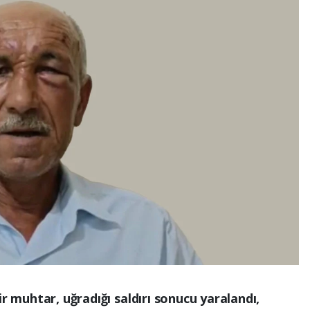
ir muhtar, uğradığı saldırı sonucu yaralandı,