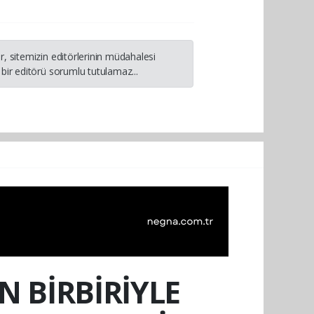
, sitemizin editörlerinin müdahalesi
bir editörü sorumlu tutulamaz...
N BİRBİRİYLE