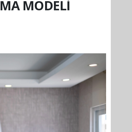
INMA MODELİ