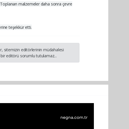
i. Toplanan malzemeler daha sonra çevre
ine teşekkür etti.
, sitemizin editörlerinin müdahalesi
bir editörü sorumlu tutulamaz...