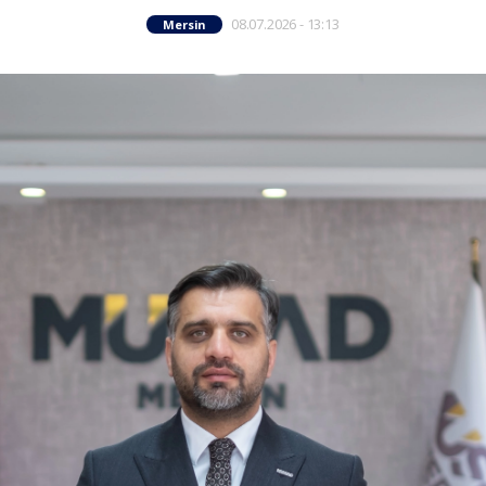
08.07.2026 - 13:13
Mersin