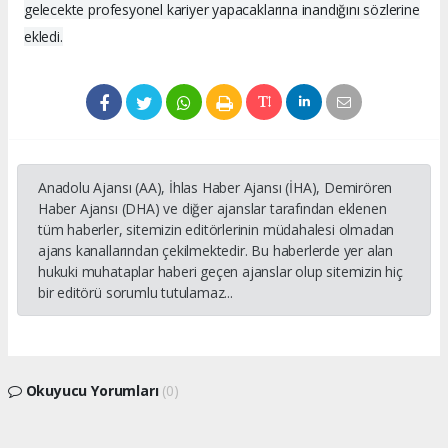
gelecekte profesyonel kariyer yapacaklarına inandığını sözlerine
ekledi.
Anadolu Ajansı (AA), İhlas Haber Ajansı (İHA), Demirören
Haber Ajansı (DHA) ve diğer ajanslar tarafından eklenen
tüm haberler, sitemizin editörlerinin müdahalesi olmadan
ajans kanallarından çekilmektedir. Bu haberlerde yer alan
hukuki muhataplar haberi geçen ajanslar olup sitemizin hiç
bir editörü sorumlu tutulamaz...
Okuyucu Yorumları
(0)