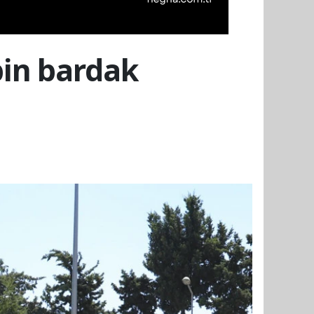
bin bardak