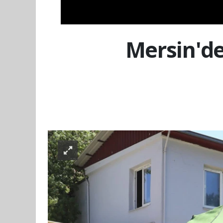
Mersin'de