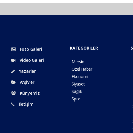
KATEGORİLER
S
Foto Galeri
Video Galeri
Mersin
Özel Haber
Yazarlar
Ekonomi
Arşivler
Siyaset
Sağlık
Künyemiz
Spor
İletişim