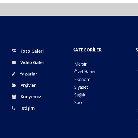
KATEGORİLER
S
Foto Galeri
Video Galeri
Mersin
Özel Haber
Yazarlar
Ekonomi
Arşivler
Siyaset
Sağlık
Künyemiz
Spor
İletişim