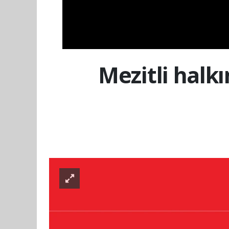
Mezitli halk