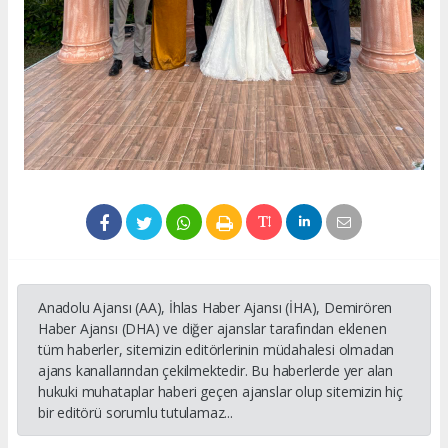
Anadolu Ajansı (AA), İhlas Haber Ajansı (İHA), Demirören
Haber Ajansı (DHA) ve diğer ajanslar tarafından eklenen
tüm haberler, sitemizin editörlerinin müdahalesi olmadan
ajans kanallarından çekilmektedir. Bu haberlerde yer alan
hukuki muhataplar haberi geçen ajanslar olup sitemizin hiç
bir editörü sorumlu tutulamaz...