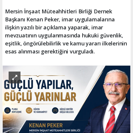
Mersin İnşaat Müteahhitleri Birliği Dernek
Başkanı Kenan Peker, imar uygulamalarına
ilişkin yazılı bir açıklama yaparak, imar
mevzuatının uygulanmasında hukuki güvenlik,
eşitlik, öngörülebilirlik ve kamu yararı ilkelerinin
esas alınması gerektiğini vurguladı.