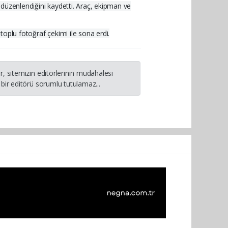
n düzenlendiğini kaydetti. Araç, ekipman ve
toplu fotoğraf çekimi ile sona erdi.
, sitemizin editörlerinin müdahalesi
bir editörü sorumlu tutulamaz...