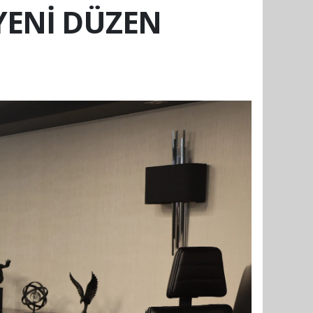
YENİ DÜZEN