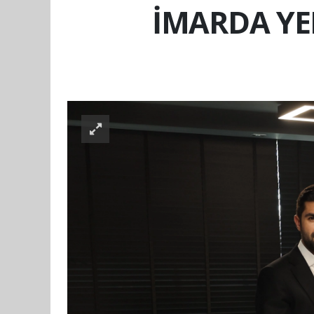
İMARDA YE