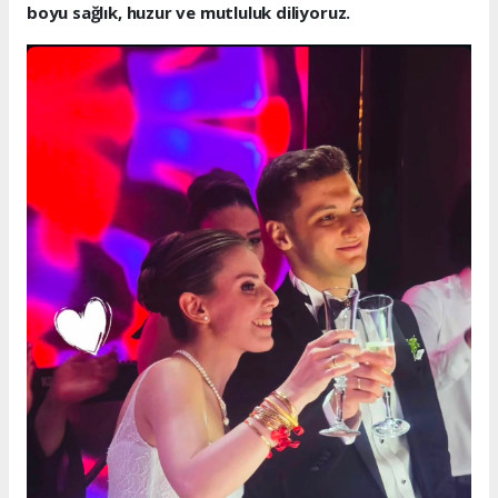
boyu sağlık, huzur ve mutluluk diliyoruz.