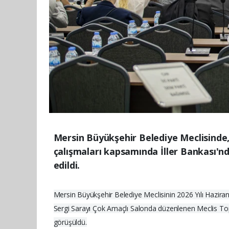
Mersin Büyükşehir Belediye Meclisinde
çalışmaları kapsamında İller Bankası'nda
edildi.
Mersin Büyükşehir Belediye Meclisinin 2026 Yılı Haziran 
Sergi Sarayı Çok Amaçlı Salonda düzenlenen Meclis To
görüşüldü.