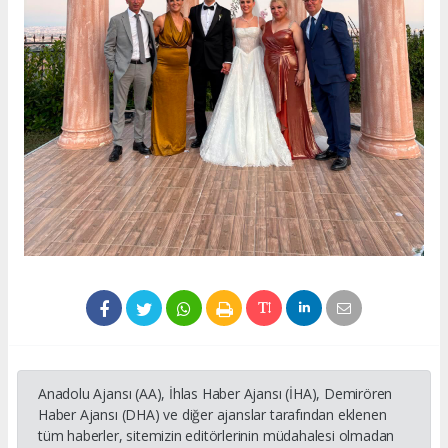
Anadolu Ajansı (AA), İhlas Haber Ajansı (İHA), Demirören
Haber Ajansı (DHA) ve diğer ajanslar tarafından eklenen
tüm haberler, sitemizin editörlerinin müdahalesi olmadan