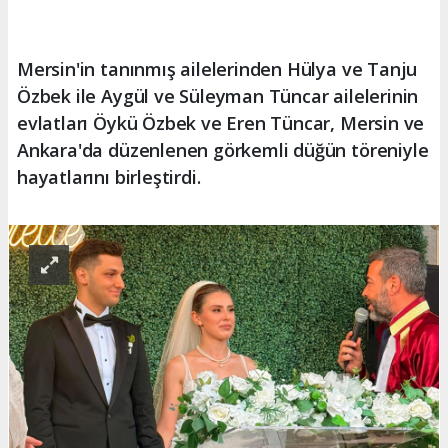
Mersin'in tanınmış ailelerinden Hülya ve Tanju
Özbek ile Aygül ve Süleyman Tüncar ailelerinin
evlatları Öykü Özbek ve Eren Tüncar, Mersin ve
Ankara'da düzenlenen görkemli düğün töreniyle
hayatlarını birleştirdi.