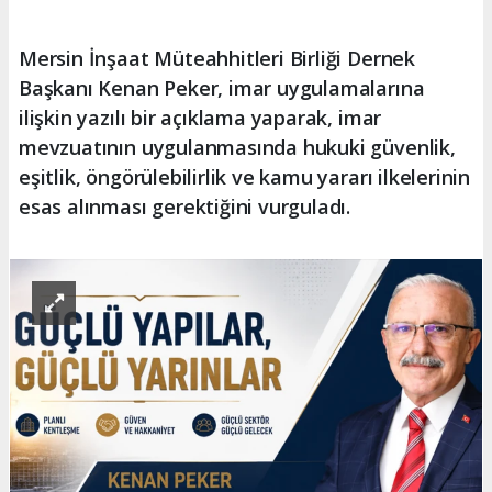
Mersin İnşaat Müteahhitleri Birliği Dernek
Başkanı Kenan Peker, imar uygulamalarına
ilişkin yazılı bir açıklama yaparak, imar
mevzuatının uygulanmasında hukuki güvenlik,
eşitlik, öngörülebilirlik ve kamu yararı ilkelerinin
esas alınması gerektiğini vurguladı.