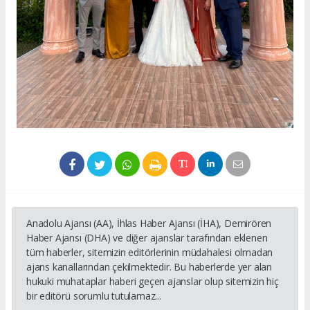
Anadolu Ajansı (AA), İhlas Haber Ajansı (İHA), Demirören
Haber Ajansı (DHA) ve diğer ajanslar tarafından eklenen
tüm haberler, sitemizin editörlerinin müdahalesi olmadan
ajans kanallarından çekilmektedir. Bu haberlerde yer alan
hukuki muhataplar haberi geçen ajanslar olup sitemizin hiç
bir editörü sorumlu tutulamaz...